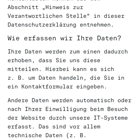
Abschnitt „Hinweis zur
Verantwortlichen Stelle“ in dieser
Datenschutzerklärung entnehmen.
Wie erfassen wir Ihre Daten?
Ihre Daten werden zum einen dadurch
erhoben, dass Sie uns diese
mitteilen. Hierbei kann es sich
z. B. um Daten handeln, die Sie in
ein Kontaktformular eingeben.
Andere Daten werden automatisch oder
nach Ihrer Einwilligung beim Besuch
der Website durch unsere IT-Systeme
erfasst. Das sind vor allem
technische Daten (z. B.