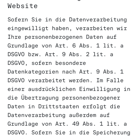
Website
Sofern Sie in die Datenverarbeitung
eingewilligt haben, verarbeiten wir
Ihre personenbezogenen Daten auf
Grundlage von Art. 6 Abs. 1 lit. a
DSGVO bzw. Art. 9 Abs. 2 lit. a
DSGVO, sofern besondere
Datenkategorien nach Art. 9 Abs. 1
DSGVO verarbeitet werden. Im Falle
einer ausdrücklichen Einwilligung in
die Übertragung personenbezogener
Daten in Drittstaaten erfolgt die
Datenverarbeitung außerdem auf
Grundlage von Art. 49 Abs. 1 lit. a
DSGVO. Sofern Sie in die Speicherung