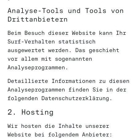
Analyse-Tools und Tools von
Dritt­anbietern
Beim Besuch dieser Website kann Ihr
Surf-Verhalten statistisch
ausgewertet werden. Das geschieht
vor allem mit sogenannten
Analyseprogrammen.
Detaillierte Informationen zu diesen
Analyseprogrammen finden Sie in der
folgenden Datenschutzerklärung.
2. Hosting
Wir hosten die Inhalte unserer
Website bei folgendem Anbieter: