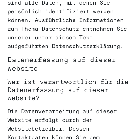
sind alle Daten, mit denen Sie
persönlich identifiziert werden
können. Ausführliche Informationen
zum Thema Datenschutz entnehmen Sie
unserer unter diesem Text
aufgeführten Datenschutzerklärung.
Datenerfassung auf dieser
Website
Wer ist verantwortlich für die
Datenerfassung auf dieser
Website?
Die Datenverarbeitung auf dieser
Website erfolgt durch den
Websitebetreiber. Dessen
Kontaktdaten können Sie dem