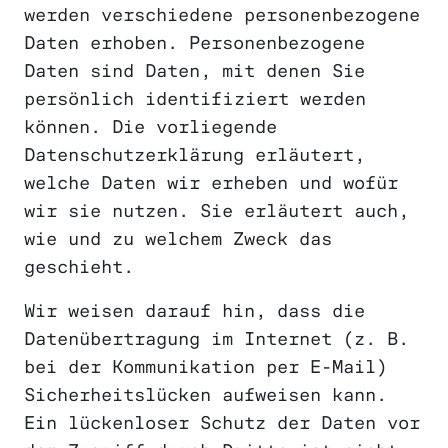
werden verschiedene personenbezogene
Daten erhoben. Personenbezogene
Daten sind Daten, mit denen Sie
persönlich identifiziert werden
können. Die vorliegende
Datenschutzerklärung erläutert,
welche Daten wir erheben und wofür
wir sie nutzen. Sie erläutert auch,
wie und zu welchem Zweck das
geschieht.
Wir weisen darauf hin, dass die
Datenübertragung im Internet (z. B.
bei der Kommunikation per E-Mail)
Sicherheitslücken aufweisen kann.
Ein lückenloser Schutz der Daten vor