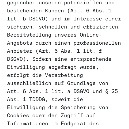
gegenüber unseren potenziellen und
bestehenden Kunden (Art. 6 Abs. 1
lit. b DSGVO) und im Interesse einer
sicheren, schnellen und effizienten
Bereitstellung unseres Online-
Angebots durch einen professionellen
Anbieter (Art. 6 Abs. 1 lit. f
DSGVO). Sofern eine entsprechende
Einwilligung abgefragt wurde,
erfolgt die Verarbeitung
ausschließlich auf Grundlage von
Art. 6 Abs. 1 lit. a DSGVO und § 25
Abs. 1 TDDDG, soweit die
Einwilligung die Speicherung von
Cookies oder den Zugriff auf
Informationen im Endgerät des