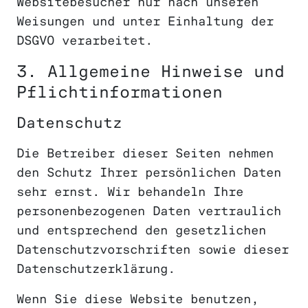
Websitebesucher nur nach unseren
Weisungen und unter Einhaltung der
DSGVO verarbeitet.
3. Allgemeine Hinweise und
Pflicht­informationen
Datenschutz
Die Betreiber dieser Seiten nehmen
den Schutz Ihrer persönlichen Daten
sehr ernst. Wir behandeln Ihre
personenbezogenen Daten vertraulich
und entsprechend den gesetzlichen
Datenschutzvorschriften sowie dieser
Datenschutzerklärung.
Wenn Sie diese Website benutzen,