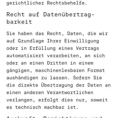
gerichtlicher Rechtsbehelfe.
Recht auf Daten­übertrag­
barkeit
Sie haben das Recht, Daten, die wir
auf Grundlage Ihrer Einwilligung
oder in Erfüllung eines Vertrags
automatisiert verarbeiten, an sich
oder an einen Dritten in einem
gängigen, maschinenlesbaren Format
aushändigen zu lassen. Sofern Sie
die direkte Übertragung der Daten an
einen anderen Verantwortlichen
verlangen, erfolgt dies nur, soweit
es technisch machbar ist.