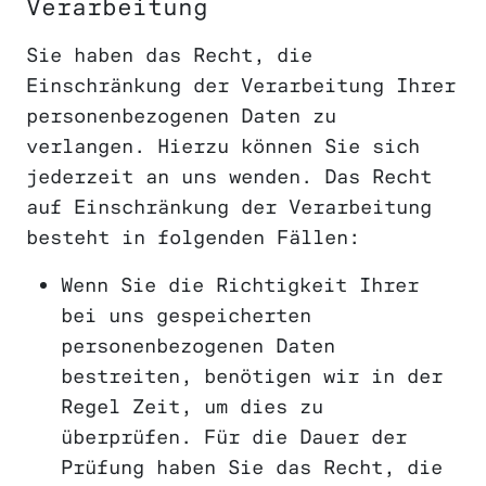
Verarbeitung
Sie haben das Recht, die
Einschränkung der Verarbeitung Ihrer
personenbezogenen Daten zu
verlangen. Hierzu können Sie sich
jederzeit an uns wenden. Das Recht
auf Einschränkung der Verarbeitung
besteht in folgenden Fällen:
Wenn Sie die Richtigkeit Ihrer
bei uns gespeicherten
personenbezogenen Daten
bestreiten, benötigen wir in der
Regel Zeit, um dies zu
überprüfen. Für die Dauer der
Prüfung haben Sie das Recht, die