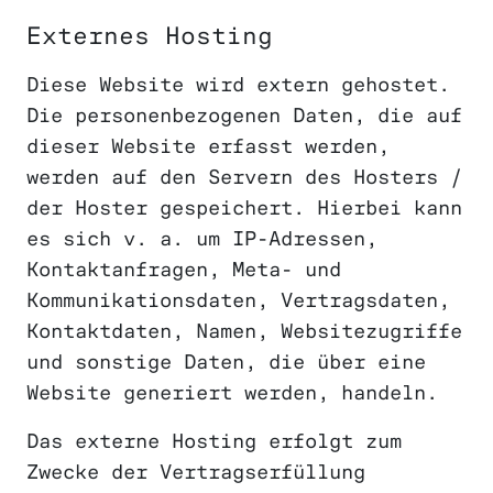
Externes Hosting
Diese Website wird extern gehostet.
Die personenbezogenen Daten, die auf
dieser Website erfasst werden,
werden auf den Servern des Hosters /
der Hoster gespeichert. Hierbei kann
es sich v. a. um IP-Adressen,
Kontaktanfragen, Meta- und
Kommunikationsdaten, Vertragsdaten,
Kontaktdaten, Namen, Websitezugriffe
und sonstige Daten, die über eine
Website generiert werden, handeln.
Das externe Hosting erfolgt zum
Zwecke der Vertragserfüllung