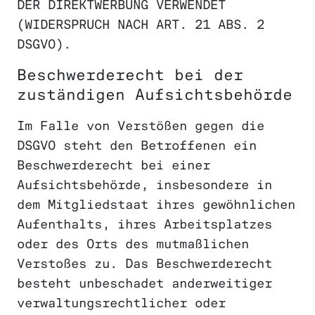
DER DIREKTWERBUNG VERWENDET
(WIDERSPRUCH NACH ART. 21 ABS. 2
DSGVO).
Beschwerde­recht bei der
zuständigen Aufsichts­behörde
Im Falle von Verstößen gegen die
DSGVO steht den Betroffenen ein
Beschwerderecht bei einer
Aufsichtsbehörde, insbesondere in
dem Mitgliedstaat ihres gewöhnlichen
Aufenthalts, ihres Arbeitsplatzes
oder des Orts des mutmaßlichen
Verstoßes zu. Das Beschwerderecht
besteht unbeschadet anderweitiger
verwaltungsrechtlicher oder