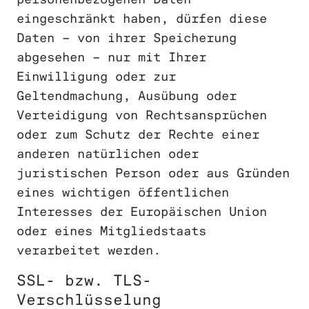
eingeschränkt haben, dürfen diese
Daten – von ihrer Speicherung
abgesehen – nur mit Ihrer
Einwilligung oder zur
Geltendmachung, Ausübung oder
Verteidigung von Rechtsansprüchen
oder zum Schutz der Rechte einer
anderen natürlichen oder
juristischen Person oder aus Gründen
eines wichtigen öffentlichen
Interesses der Europäischen Union
oder eines Mitgliedstaats
verarbeitet werden.
SSL- bzw. TLS-
Verschlüsselung