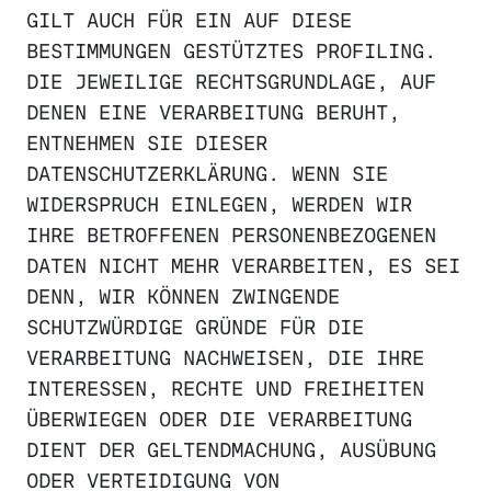
GILT AUCH FÜR EIN AUF DIESE
BESTIMMUNGEN GESTÜTZTES PROFILING.
DIE JEWEILIGE RECHTSGRUNDLAGE, AUF
DENEN EINE VERARBEITUNG BERUHT,
ENTNEHMEN SIE DIESER
DATENSCHUTZERKLÄRUNG. WENN SIE
WIDERSPRUCH EINLEGEN, WERDEN WIR
IHRE BETROFFENEN PERSONENBEZOGENEN
DATEN NICHT MEHR VERARBEITEN, ES SEI
DENN, WIR KÖNNEN ZWINGENDE
SCHUTZWÜRDIGE GRÜNDE FÜR DIE
VERARBEITUNG NACHWEISEN, DIE IHRE
INTERESSEN, RECHTE UND FREIHEITEN
ÜBERWIEGEN ODER DIE VERARBEITUNG
DIENT DER GELTENDMACHUNG, AUSÜBUNG
ODER VERTEIDIGUNG VON