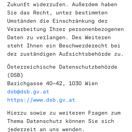
Zukunft widerrufen. Außerdem haben
Sie das Recht, unter bestimmten
Umständen die Einschränkung der
Verarbeitung Ihrer personenbezogenen
Daten zu verlangen. Des Weiteren
steht Ihnen ein Beschwerderecht bei
der zuständigen Aufsichtsbehörde zu.
Österreichische Datenschutzbehörde
(DSB)
Barichgasse 40–42, 1030 Wien
dsb@dsb.gv.at
https://www.dsb.gv.at
Hierzu sowie zu weiteren Fragen zum
Thema Datenschutz können Sie sich
jederzeit an uns wenden.