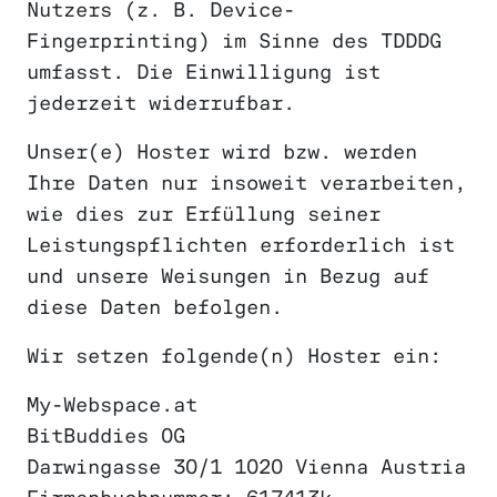
Nutzers (z. B. Device-
Fingerprinting) im Sinne des TDDDG
umfasst. Die Einwilligung ist
jederzeit widerrufbar.
Unser(e) Hoster wird bzw. werden
Ihre Daten nur insoweit verarbeiten,
wie dies zur Erfüllung seiner
Leistungspflichten erforderlich ist
und unsere Weisungen in Bezug auf
diese Daten befolgen.
Wir setzen folgende(n) Hoster ein:
My-Webspace.at
BitBuddies OG
Darwingasse 30/1 1020 Vienna Austria