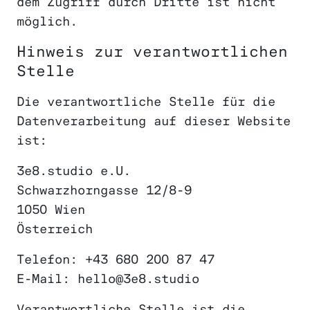
dem Zugriff durch Dritte ist nicht
möglich.
Hinweis zur verantwortlichen
Stelle
Die verantwortliche Stelle für die
Datenverarbeitung auf dieser Website
ist:
3e8.studio e.U.
Schwarzhorngasse 12/8-9
1050 Wien
Österreich
Telefon: +43 680 200 87 47
E-Mail: hello@3e8.studio
Verantwortliche Stelle ist die