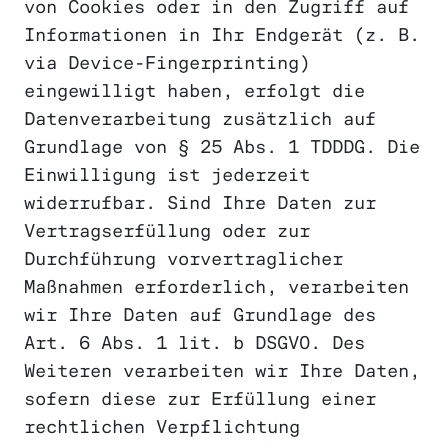
von Cookies oder in den Zugriff auf
Informationen in Ihr Endgerät (z. B.
via Device-Fingerprinting)
eingewilligt haben, erfolgt die
Datenverarbeitung zusätzlich auf
Grundlage von § 25 Abs. 1 TDDDG. Die
Einwilligung ist jederzeit
widerrufbar. Sind Ihre Daten zur
Vertragserfüllung oder zur
Durchführung vorvertraglicher
Maßnahmen erforderlich, verarbeiten
wir Ihre Daten auf Grundlage des
Art. 6 Abs. 1 lit. b DSGVO. Des
Weiteren verarbeiten wir Ihre Daten,
sofern diese zur Erfüllung einer
rechtlichen Verpflichtung