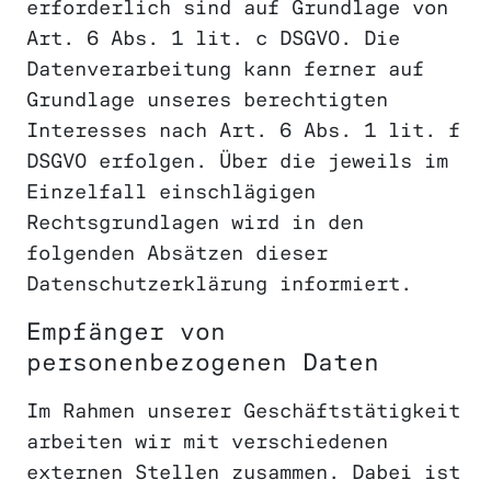
erforderlich sind auf Grundlage von
Art. 6 Abs. 1 lit. c DSGVO. Die
Datenverarbeitung kann ferner auf
Grundlage unseres berechtigten
Interesses nach Art. 6 Abs. 1 lit. f
DSGVO erfolgen. Über die jeweils im
Einzelfall einschlägigen
Rechtsgrundlagen wird in den
folgenden Absätzen dieser
Datenschutzerklärung informiert.
Empfänger von
personenbezogenen Daten
Im Rahmen unserer Geschäftstätigkeit
arbeiten wir mit verschiedenen
externen Stellen zusammen. Dabei ist