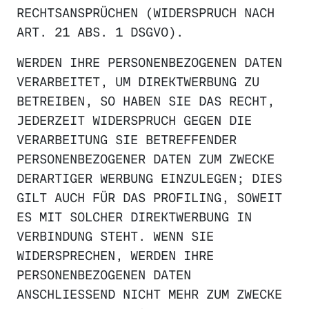
RECHTSANSPRÜCHEN (WIDERSPRUCH NACH
ART. 21 ABS. 1 DSGVO).
WERDEN IHRE PERSONENBEZOGENEN DATEN
VERARBEITET, UM DIREKTWERBUNG ZU
BETREIBEN, SO HABEN SIE DAS RECHT,
JEDERZEIT WIDERSPRUCH GEGEN DIE
VERARBEITUNG SIE BETREFFENDER
PERSONENBEZOGENER DATEN ZUM ZWECKE
DERARTIGER WERBUNG EINZULEGEN; DIES
GILT AUCH FÜR DAS PROFILING, SOWEIT
ES MIT SOLCHER DIREKTWERBUNG IN
VERBINDUNG STEHT. WENN SIE
WIDERSPRECHEN, WERDEN IHRE
PERSONENBEZOGENEN DATEN
ANSCHLIESSEND NICHT MEHR ZUM ZWECKE