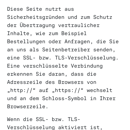
Diese Seite nutzt aus
Sicherheitsgründen und zum Schutz
der Übertragung vertraulicher
Inhalte, wie zum Beispiel
Bestellungen oder Anfragen, die Sie
an uns als Seitenbetreiber senden,
eine SSL- bzw. TLS-Verschlüsselung.
Eine verschlüsselte Verbindung
erkennen Sie daran, dass die
Adresszeile des Browsers von
„http://“ auf „https://“ wechselt
und an dem Schloss-Symbol in Ihrer
Browserzeile.
Wenn die SSL- bzw. TLS-
Verschlüsselung aktiviert ist,