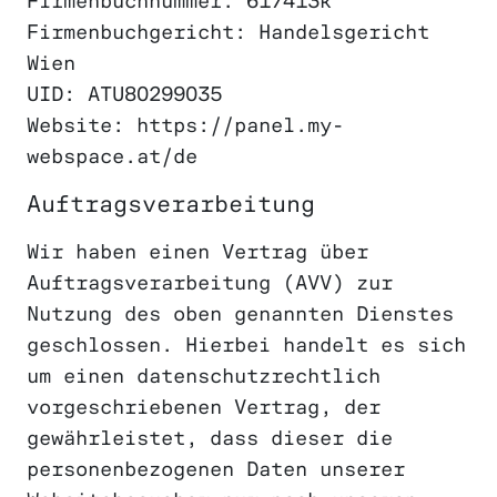
Firmenbuchnummer: 617413k
Firmenbuchgericht: Handelsgericht
Wien
UID: ATU80299035
Website: https://panel.my-
webspace.at/de
Auftragsverarbeitung
Wir haben einen Vertrag über
Auftragsverarbeitung (AVV) zur
Nutzung des oben genannten Dienstes
geschlossen. Hierbei handelt es sich
um einen datenschutzrechtlich
vorgeschriebenen Vertrag, der
gewährleistet, dass dieser die
personenbezogenen Daten unserer