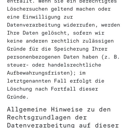
entfällt. Wenn Sie ein berechtigtes
Löschersuchen geltend machen oder
eine Einwilligung zur
Datenverarbeitung widerrufen, werden
Ihre Daten gelöscht, sofern wir
keine anderen rechtlich zulässigen
Gründe für die Speicherung Ihrer
personenbezogenen Daten haben (z. B.
steuer- oder handelsrechtliche
Aufbewahrungsfristen); im
letztgenannten Fall erfolgt die
Löschung nach Fortfall dieser
Gründe.
Allgemeine Hinweise zu den
Rechtsgrundlagen der
Datenverarbeitung auf dieser