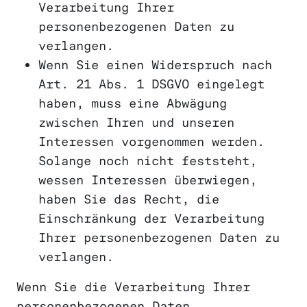
Verarbeitung Ihrer
personenbezogenen Daten zu
verlangen.
Wenn Sie einen Widerspruch nach
Art. 21 Abs. 1 DSGVO eingelegt
haben, muss eine Abwägung
zwischen Ihren und unseren
Interessen vorgenommen werden.
Solange noch nicht feststeht,
wessen Interessen überwiegen,
haben Sie das Recht, die
Einschränkung der Verarbeitung
Ihrer personenbezogenen Daten zu
verlangen.
Wenn Sie die Verarbeitung Ihrer
personenbezogenen Daten