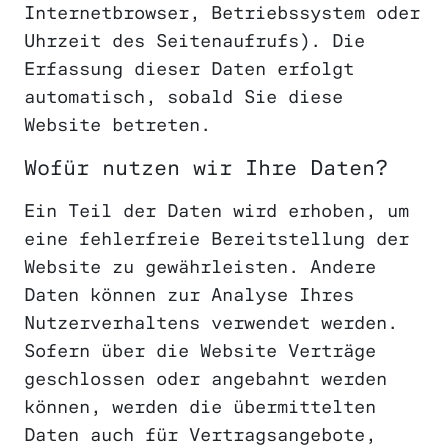
Internetbrowser, Betriebssystem oder
Uhrzeit des Seitenaufrufs). Die
Erfassung dieser Daten erfolgt
automatisch, sobald Sie diese
Website betreten.
Wofür nutzen wir Ihre Daten?
Ein Teil der Daten wird erhoben, um
eine fehlerfreie Bereitstellung der
Website zu gewährleisten. Andere
Daten können zur Analyse Ihres
Nutzerverhaltens verwendet werden.
Sofern über die Website Verträge
geschlossen oder angebahnt werden
können, werden die übermittelten
Daten auch für Vertragsangebote,