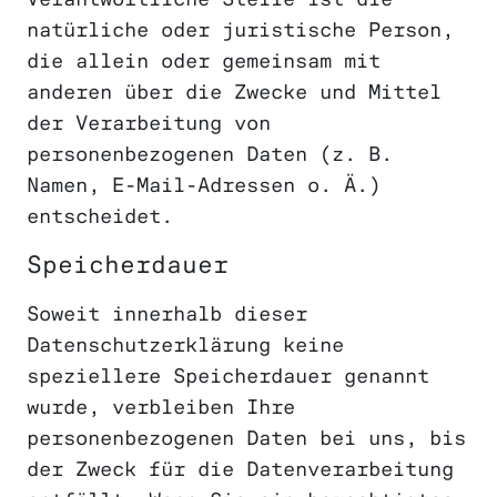
natürliche oder juristische Person,
die allein oder gemeinsam mit
anderen über die Zwecke und Mittel
der Verarbeitung von
personenbezogenen Daten (z. B.
Namen, E-Mail-Adressen o. Ä.)
entscheidet.
Speicherdauer
Soweit innerhalb dieser
Datenschutzerklärung keine
speziellere Speicherdauer genannt
wurde, verbleiben Ihre
personenbezogenen Daten bei uns, bis
der Zweck für die Datenverarbeitung