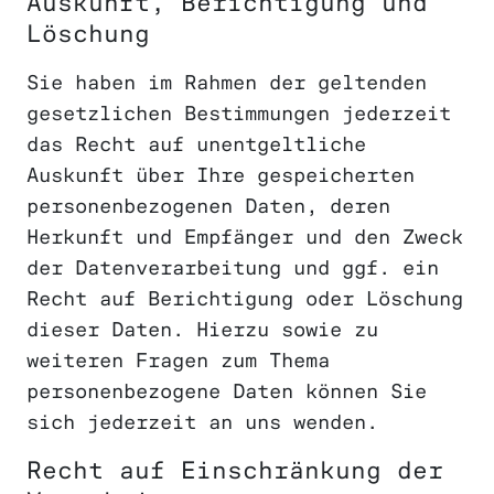
Auskunft, Berichtigung und
Löschung
Sie haben im Rahmen der geltenden
gesetzlichen Bestimmungen jederzeit
das Recht auf unentgeltliche
Auskunft über Ihre gespeicherten
personenbezogenen Daten, deren
Herkunft und Empfänger und den Zweck
der Datenverarbeitung und ggf. ein
Recht auf Berichtigung oder Löschung
dieser Daten. Hierzu sowie zu
weiteren Fragen zum Thema
personenbezogene Daten können Sie
sich jederzeit an uns wenden.
Recht auf Einschränkung der