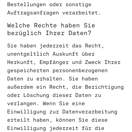
Bestellungen oder sonstige
Auftragsanfragen verarbeitet.
Welche Rechte haben Sie
bezüglich Ihrer Daten?
Sie haben jederzeit das Recht,
unentgeltlich Auskunft über
Herkunft, Empfänger und Zweck Ihrer
gespeicherten personenbezogenen
Daten zu erhalten. Sie haben
außerdem ein Recht, die Berichtigung
oder Löschung dieser Daten zu
verlangen. Wenn Sie eine
Einwilligung zur Datenverarbeitung
erteilt haben, können Sie diese
Einwilligung jederzeit für die