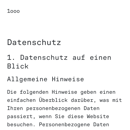
1ooo
Datenschutz
1. Datenschutz auf einen
Blick
Allgemeine Hinweise
Die folgenden Hinweise geben einen
einfachen Überblick darüber, was mit
Ihren personenbezogenen Daten
passiert, wenn Sie diese Website
besuchen. Personenbezogene Daten