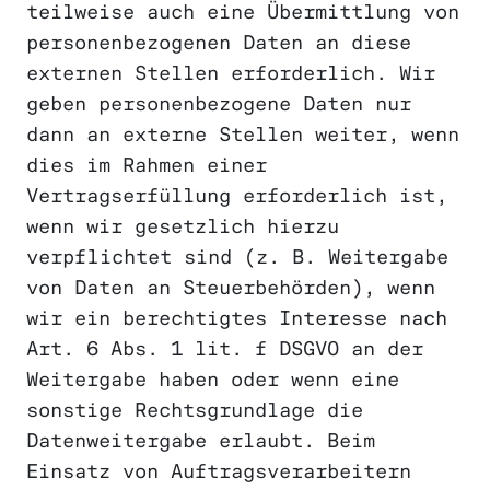
teilweise auch eine Übermittlung von
personenbezogenen Daten an diese
externen Stellen erforderlich. Wir
geben personenbezogene Daten nur
dann an externe Stellen weiter, wenn
dies im Rahmen einer
Vertragserfüllung erforderlich ist,
wenn wir gesetzlich hierzu
verpflichtet sind (z. B. Weitergabe
von Daten an Steuerbehörden), wenn
wir ein berechtigtes Interesse nach
Art. 6 Abs. 1 lit. f DSGVO an der
Weitergabe haben oder wenn eine
sonstige Rechtsgrundlage die
Datenweitergabe erlaubt. Beim
Einsatz von Auftragsverarbeitern