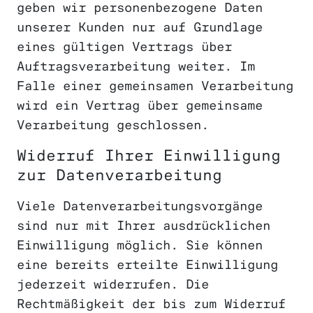
geben wir personenbezogene Daten
unserer Kunden nur auf Grundlage
eines gültigen Vertrags über
Auftragsverarbeitung weiter. Im
Falle einer gemeinsamen Verarbeitung
wird ein Vertrag über gemeinsame
Verarbeitung geschlossen.
Widerruf Ihrer Einwilligung
zur Datenverarbeitung
Viele Datenverarbeitungsvorgänge
sind nur mit Ihrer ausdrücklichen
Einwilligung möglich. Sie können
eine bereits erteilte Einwilligung
jederzeit widerrufen. Die
Rechtmäßigkeit der bis zum Widerruf